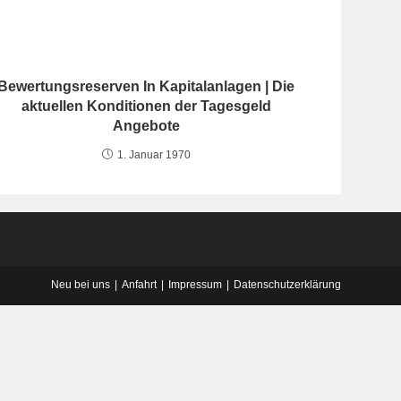
Bewertungsreserven In Kapitalanlagen | Die
aktuellen Konditionen der Tagesgeld
Angebote
1. Januar 1970
Neu bei uns
Anfahrt
Impressum
Datenschutzerklärung