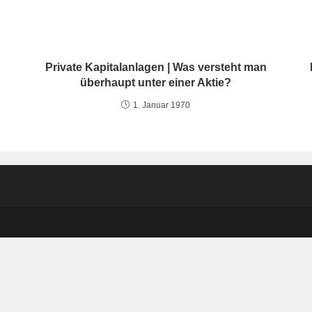
Private Kapitalanlagen | Was versteht man
überhaupt unter einer Aktie?
1. Januar 1970