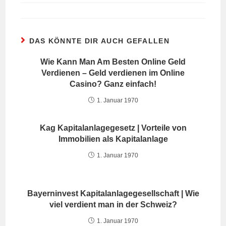
DAS KÖNNTE DIR AUCH GEFALLEN
Wie Kann Man Am Besten Online Geld
Verdienen – Geld verdienen im Online
Casino? Ganz einfach!
1. Januar 1970
Kag Kapitalanlagegesetz | Vorteile von
Immobilien als Kapitalanlage
1. Januar 1970
Bayerninvest Kapitalanlagegesellschaft | Wie
viel verdient man in der Schweiz?
1. Januar 1970