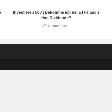
e
Investieren 500 | Bekomme ich bei ETFs auch
eine Dividende?
1. Januar 1970