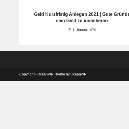
Geld Kurzfristig Anlegen 2021 | Gute Gründ
sein Geld zu investieren
1. Januar 1970
Copyright - OceanWP Theme by OceanWP