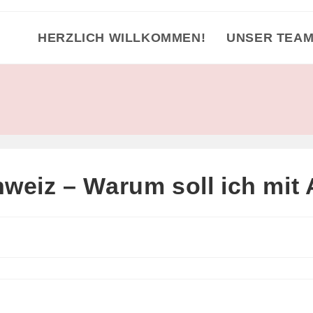
HERZLICH WILLKOMMEN!
UNSER TEA
weiz – Warum soll ich mit