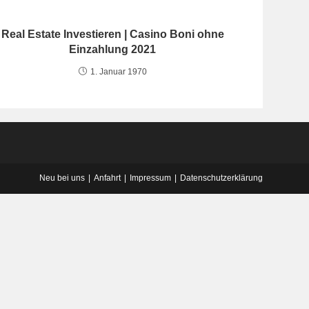
Real Estate Investieren | Casino Boni ohne
Einzahlung 2021
1. Januar 1970
Neu bei uns
Anfahrt
Impressum
Datenschutzerklärung