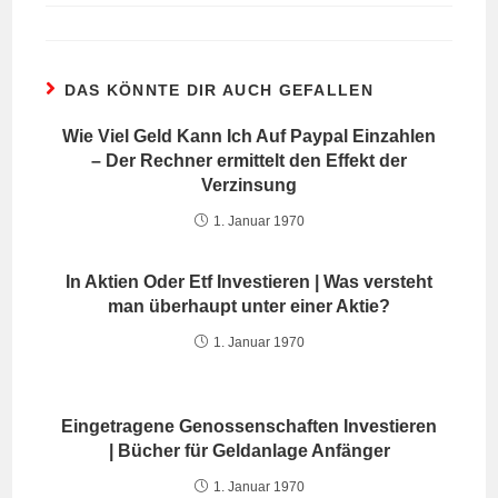
DAS KÖNNTE DIR AUCH GEFALLEN
Wie Viel Geld Kann Ich Auf Paypal Einzahlen
– Der Rechner ermittelt den Effekt der
Verzinsung
1. Januar 1970
In Aktien Oder Etf Investieren | Was versteht
man überhaupt unter einer Aktie?
1. Januar 1970
Eingetragene Genossenschaften Investieren
| Bücher für Geldanlage Anfänger
1. Januar 1970