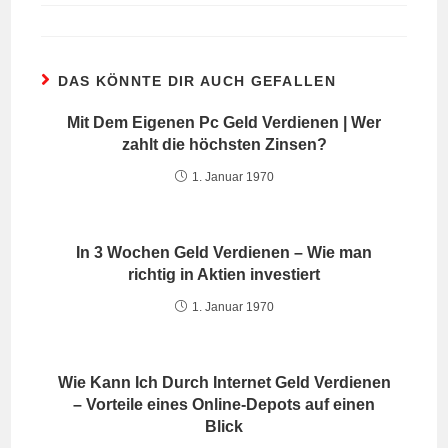
DAS KÖNNTE DIR AUCH GEFALLEN
Mit Dem Eigenen Pc Geld Verdienen | Wer
zahlt die höchsten Zinsen?
1. Januar 1970
In 3 Wochen Geld Verdienen – Wie man
richtig in Aktien investiert
1. Januar 1970
Wie Kann Ich Durch Internet Geld Verdienen
– Vorteile eines Online-Depots auf einen
Blick