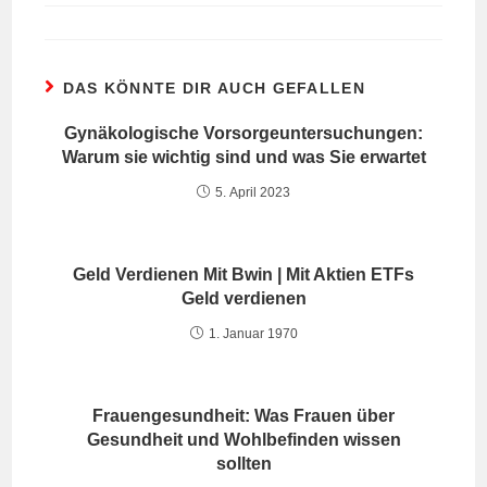
DAS KÖNNTE DIR AUCH GEFALLEN
Gynäkologische Vorsorgeuntersuchungen:
Warum sie wichtig sind und was Sie erwartet
5. April 2023
Geld Verdienen Mit Bwin | Mit Aktien ETFs
Geld verdienen
1. Januar 1970
Frauengesundheit: Was Frauen über
Gesundheit und Wohlbefinden wissen
sollten