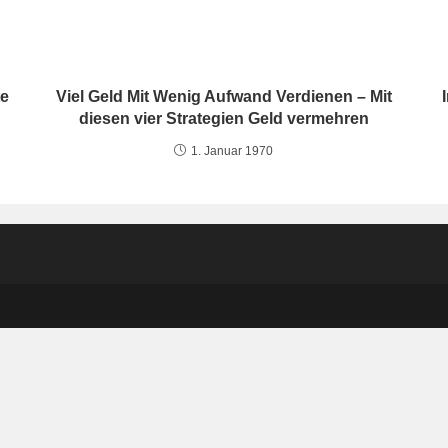
te
Viel Geld Mit Wenig Aufwand Verdienen – Mit
diesen vier Strategien Geld vermehren
1. Januar 1970