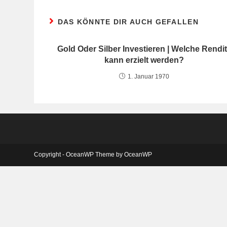
DAS KÖNNTE DIR AUCH GEFALLEN
Gold Oder Silber Investieren | Welche Rendi
kann erzielt werden?
1. Januar 1970
Copyright - OceanWP Theme by OceanWP