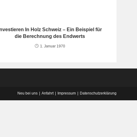
Investieren In Holz Schweiz – Ein Beispiel für
die Berechnung des Endwerts
1. Januar 1970
Neu bei uns
Anfahrt
Impressum
Datenschutzerklärung