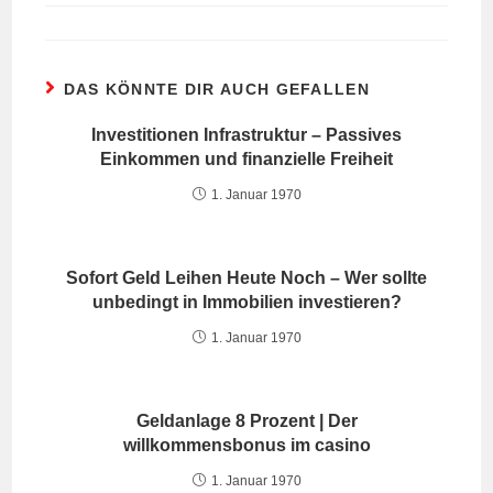
DAS KÖNNTE DIR AUCH GEFALLEN
Investitionen Infrastruktur – Passives
Einkommen und finanzielle Freiheit
1. Januar 1970
Sofort Geld Leihen Heute Noch – Wer sollte
unbedingt in Immobilien investieren?
1. Januar 1970
Geldanlage 8 Prozent | Der
willkommensbonus im casino
1. Januar 1970