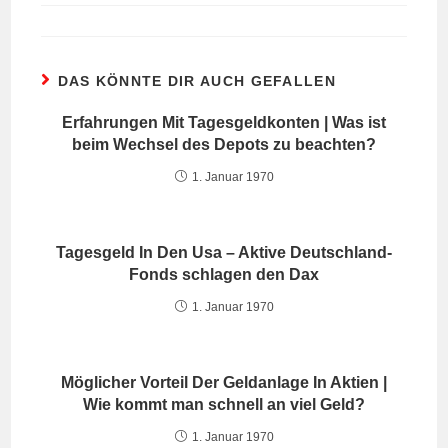
DAS KÖNNTE DIR AUCH GEFALLEN
Erfahrungen Mit Tagesgeldkonten | Was ist
beim Wechsel des Depots zu beachten?
1. Januar 1970
Tagesgeld In Den Usa – Aktive Deutschland-
Fonds schlagen den Dax
1. Januar 1970
Möglicher Vorteil Der Geldanlage In Aktien |
Wie kommt man schnell an viel Geld?
1. Januar 1970