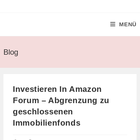
Zum
Inhalt
springen
MENÜ
Blog
Investieren In Amazon
Forum – Abgrenzung zu
geschlossenen
Immobilienfonds