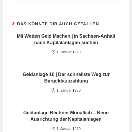
DAS KÖNNTE DIR AUCH GEFALLEN
Mit Wetten Geld Machen | in Sachsen-Anhalt
nach Kapitalanlagen suchen
1. Januar 1970
Geldanlage 10 | Der schnellste Weg zur
Bargeldauszahlung
1. Januar 1970
Geldanlage Rechner Monatlich – Neue
Ausrichtung der Kapitalanlagen
1. Januar 1970