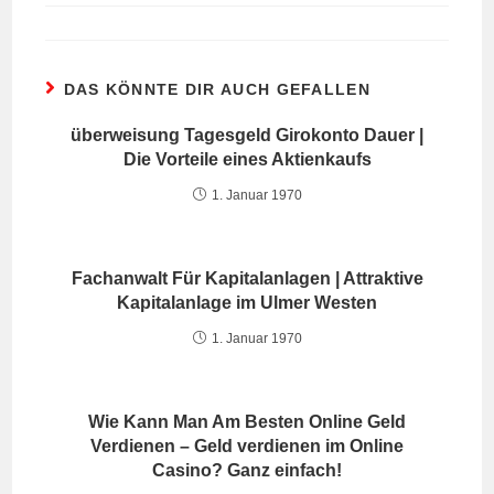
DAS KÖNNTE DIR AUCH GEFALLEN
überweisung Tagesgeld Girokonto Dauer |
Die Vorteile eines Aktienkaufs
1. Januar 1970
Fachanwalt Für Kapitalanlagen | Attraktive
Kapitalanlage im Ulmer Westen
1. Januar 1970
Wie Kann Man Am Besten Online Geld
Verdienen – Geld verdienen im Online
Casino? Ganz einfach!