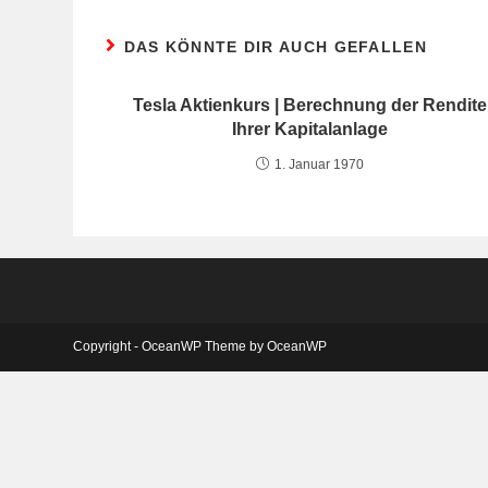
DAS KÖNNTE DIR AUCH GEFALLEN
Tesla Aktienkurs | Berechnung der Rendite
Ihrer Kapitalanlage
1. Januar 1970
Copyright - OceanWP Theme by OceanWP