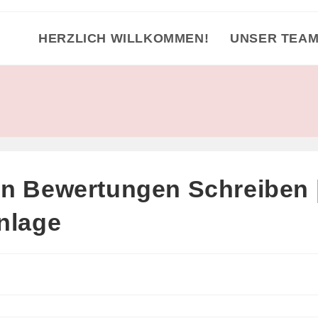
HERZLICH WILLKOMMEN!
UNSER TEA
en Bewertungen Schreiben 
nlage