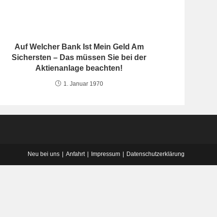
Auf Welcher Bank Ist Mein Geld Am
Sichersten – Das müssen Sie bei der
Aktienanlage beachten!
1. Januar 1970
Neu bei uns
Anfahrt
Impressum
Datenschutzerklärung