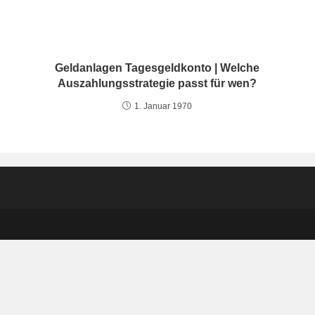
Geldanlagen Tagesgeldkonto | Welche
Auszahlungsstrategie passt für wen?
1. Januar 1970