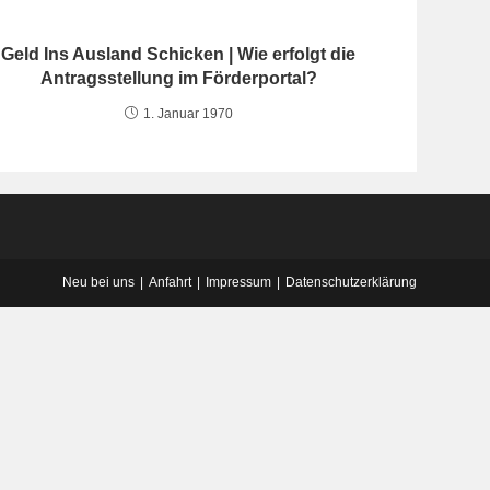
Geld Ins Ausland Schicken | Wie erfolgt die
Antragsstellung im Förderportal?
1. Januar 1970
Neu bei uns
Anfahrt
Impressum
Datenschutzerklärung