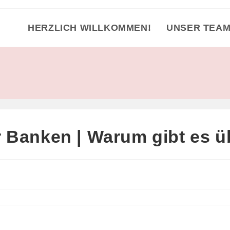
HERZLICH WILLKOMMEN!
UNSER TEA
 Banken | Warum gibt es 