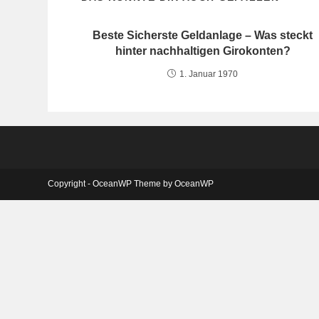
Beste Sicherste Geldanlage – Was steckt
hinter nachhaltigen Girokonten?
1. Januar 1970
Copyright - OceanWP Theme by OceanWP