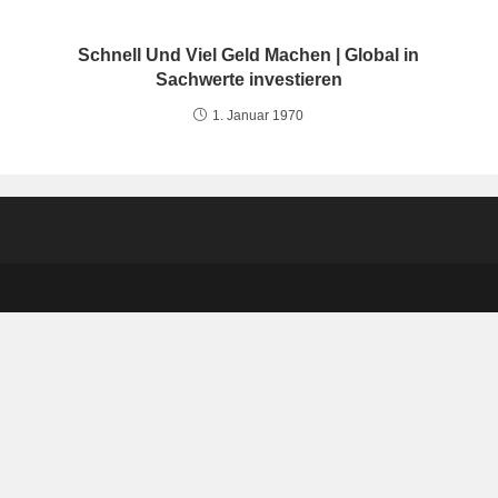
Schnell Und Viel Geld Machen | Global in
Sachwerte investieren
1. Januar 1970