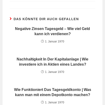
DAS KÖNNTE DIR AUCH GEFALLEN
Negative Zinsen Tagesgeld – Wie viel Geld
kann ich verdienen?
1. Januar 1970
Nachhaltigkeit In Der Kapitalanlage | Wie
investiere ich in Aktien eines Landes?
1. Januar 1970
Wie Funktioniert Das Tagesgeldkonto | Was
kann man mit einem Depotkonto machen?
1. Januar 1970