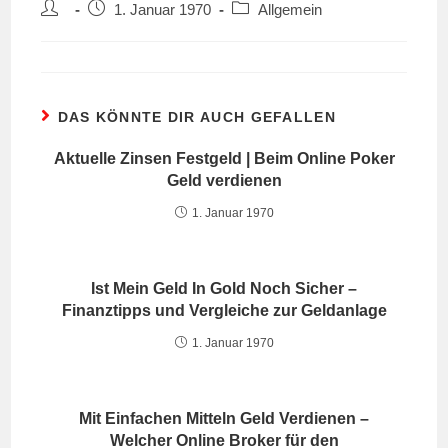
Beitrags-
Beitrag
Beitrags-
1. Januar 1970
Allgemein
Autor:
veröffentlicht:
Kategorie:
DAS KÖNNTE DIR AUCH GEFALLEN
Aktuelle Zinsen Festgeld | Beim Online Poker
Geld verdienen
1. Januar 1970
Ist Mein Geld In Gold Noch Sicher –
Finanztipps und Vergleiche zur Geldanlage
1. Januar 1970
Mit Einfachen Mitteln Geld Verdienen –
Welcher Online Broker für den