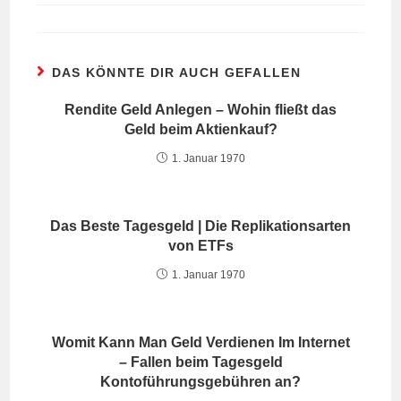
DAS KÖNNTE DIR AUCH GEFALLEN
Rendite Geld Anlegen – Wohin fließt das
Geld beim Aktienkauf?
1. Januar 1970
Das Beste Tagesgeld | Die Replikationsarten
von ETFs
1. Januar 1970
Womit Kann Man Geld Verdienen Im Internet
– Fallen beim Tagesgeld
Kontoführungsgebühren an?