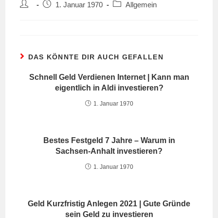
Beitrags-
Beitrag
Beitrags-
1. Januar 1970
Allgemein
Autor:
veröffentlicht:
Kategorie:
DAS KÖNNTE DIR AUCH GEFALLEN
Schnell Geld Verdienen Internet | Kann man
eigentlich in Aldi investieren?
1. Januar 1970
Bestes Festgeld 7 Jahre – Warum in
Sachsen-Anhalt investieren?
1. Januar 1970
Geld Kurzfristig Anlegen 2021 | Gute Gründe
sein Geld zu investieren