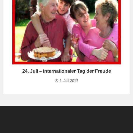
24. Juli – internationaler Tag der Freude
1. Juli 2017