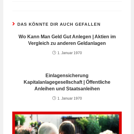
DAS KÖNNTE DIR AUCH GEFALLEN
Wo Kann Man Geld Gut Anlegen | Aktien im
Vergleich zu anderen Geldanlagen
1. Januar 1970
Einlagensicherung
Kapitalanlagegesellschaft | Öffentliche
Anleihen und Staatsanleihen
1. Januar 1970