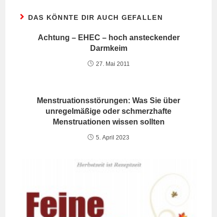
DAS KÖNNTE DIR AUCH GEFALLEN
Achtung – EHEC – hoch ansteckender
Darmkeim
27. Mai 2011
Menstruationsstörungen: Was Sie über
unregelmäßige oder schmerzhafte
Menstruationen wissen sollten
5. April 2023