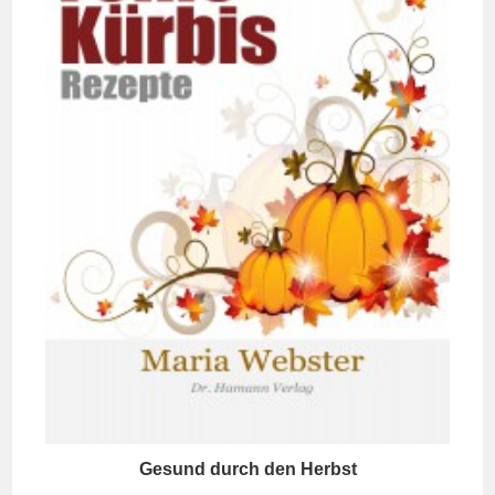
Gesund durch den Herbst