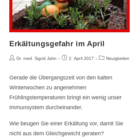
Erkältungsgefahr im April
Beitrags-
Beitrag
Beitrags-
Dr. med. Sigrid Jahn
2. April 2017
Neuigkeiten
Autor:
veröffentlicht:
Kategorie:
Gerade die Übergangszeit von den kalten
Winterwochen zu angenehmen
Frühlingstemperaturen bringt ein wenig unser
Immunsystem durcheinander.
Wie beugen Sie einer Erkältung vor, damit Sie
nicht aus dem Gleichgewicht geraten?