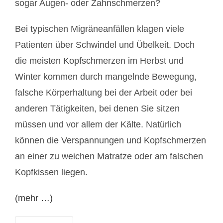
sogar Augen- oder Zahnschmerzen?
Bei typischen Migräneanfällen klagen viele
Patienten über Schwindel und Übelkeit. Doch
die meisten Kopfschmerzen im Herbst und
Winter kommen durch mangelnde Bewegung,
falsche Körperhaltung bei der Arbeit oder bei
anderen Tätigkeiten, bei denen Sie sitzen
müssen und vor allem der Kälte. Natürlich
können die Verspannungen und Kopfschmerzen
an einer zu weichen Matratze oder am falschen
Kopfkissen liegen.
(mehr …)