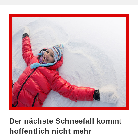
Der nächste Schneefall kommt
hoffentlich nicht mehr