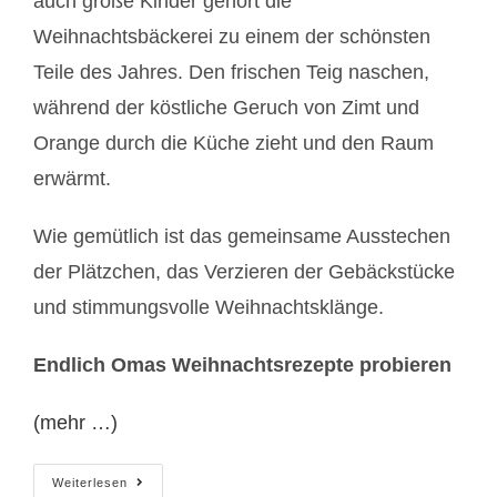
auch große Kinder gehört die
Weihnachtsbäckerei zu einem der schönsten
Teile des Jahres. Den frischen Teig naschen,
während ­der köstliche Geruch von Zimt und
Orange durch die Küche zieht und den Raum
erwärmt.
Wie gemütlich ist das gemeinsame Ausstechen
der Plätzchen, das Verzieren der Gebäckstücke
und stimmungsvolle Weihnachtsklänge.
Endlich Omas Weihnachtsrezepte probieren
(mehr …)
Weihnachtszeit
Weiterlesen