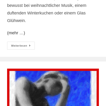
bewusst bei weihnachtlicher Musik, einem
duftenden Winterkuchen oder einem Glas
Glühwein.
(mehr …)
Schöne
Weiterlesen
Adventszeit