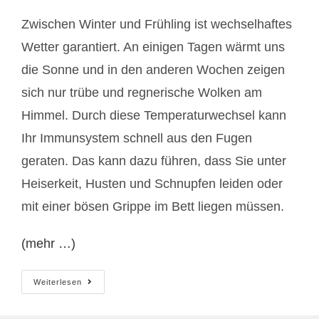
Zwischen Winter und Frühling ist wechselhaftes
Wetter garantiert. An einigen Tagen wärmt uns
die Sonne und in den anderen Wochen zeigen
sich nur trübe und regnerische Wolken am
Himmel. Durch diese Temperaturwechsel kann
Ihr Immunsystem schnell aus den Fugen
geraten. Das kann dazu führen, dass Sie unter
Heiserkeit, Husten und Schnupfen leiden oder
mit einer bösen Grippe im Bett liegen müssen.
(mehr …)
Erkältungsgefahr
Weiterlesen
Im
April