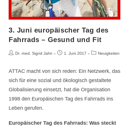
3. Juni europäischer Tag des
Fahrrads – Gesund und Fit
Beitrags-
Beitrag
Beitrags-
Dr. med. Sigrid Jahn
1. Juni 2017
Neuigkeiten
Autor:
veröffentlicht:
Kategorie:
ATTAC macht von sich reden: Ein Netzwerk, das
sich für eine sozial und ökologisch gestaltete
Globalisierung einsetzt, hat die Organisation
1998 den Europäischen Tag des Fahrrads ins
Leben gerufen.
Europäischer Tag des Fahrrads: Was steckt