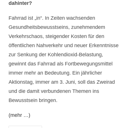
dahinter?
Fahrrad ist „in“. In Zeiten wachsenden
Gesundheitsbewusstseins, zunehmendem
Verkehrschaos, steigender Kosten für den
öffentlichen Nahverkehr und neuer Erkenntnisse
zur Senkung der Kohlendioxid-Belastung,
gewinnt das Fahrrad als Fortbewegungsmittel
immer mehr an Bedeutung. Ein jährlicher
Aktionstag, immer am 3. Juni, soll das Zweirad
und die damit verbundenen Themen ins
Bewusstsein bringen.
(mehr …)